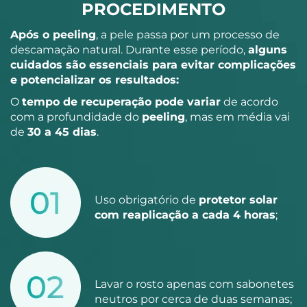
PROCEDIMENTO
Após o peeling
, a pele passa por um processo de
descamação natural. Durante esse período,
alguns
cuidados são essenciais para evitar complicações
e potencializar os resultados:
O
tempo de recuperação pode variar
de acordo
com a profundidade do
peeling
, mas em média vai
de
30 a 45 dias
.
Uso obrigatório de
protetor solar
com reaplicação a cada 4 horas
;
Lavar o rosto apenas com sabonetes
neutros por cerca de duas semanas;