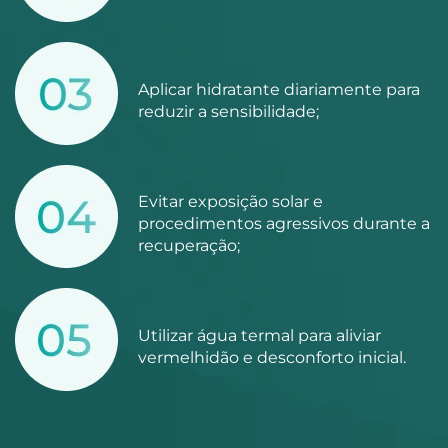
Aplicar hidratante diariamente para
reduzir a sensibilidade;
Evitar exposição solar e
procedimentos agressivos durante a
recuperação;
Utilizar água termal para aliviar
vermelhidão e desconforto inicial.