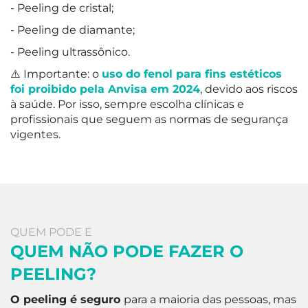
- Peeling de cristal;
- Peeling de diamante;
- Peeling ultrassônico.
⚠️ Importante: o
uso do fenol para fins estéticos
foi proibido pela Anvisa em 2024
, devido aos riscos
à saúde. Por isso, sempre escolha clínicas e
profissionais que seguem as normas de segurança
vigentes.
QUEM PODE E
QUEM NÃO PODE FAZER O
PEELING?
O peeling é seguro
para a maioria das pessoas, mas