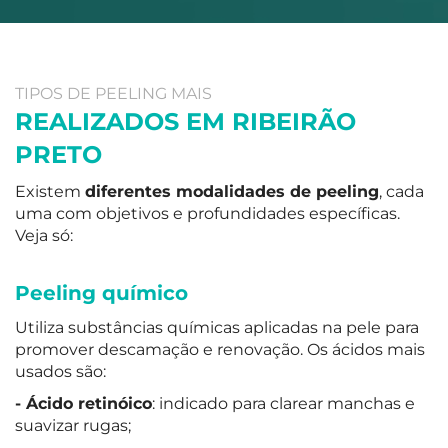
TIPOS DE PEELING MAIS
REALIZADOS EM RIBEIRÃO
PRETO
Existem
diferentes modalidades de peeling
, cada
uma com objetivos e profundidades específicas.
Veja só:
Peeling químico
Utiliza substâncias químicas aplicadas na pele para
promover descamação e renovação. Os ácidos mais
usados são:
- Ácido retinóico
: indicado para clarear manchas e
suavizar rugas;