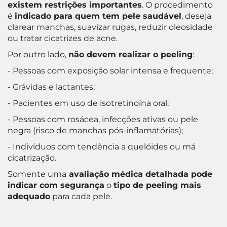
existem restrições importantes
. O procedimento
é
indicado para quem tem pele saudável
, deseja
clarear manchas, suavizar rugas, reduzir oleosidade
ou tratar cicatrizes de acne.
Por outro lado,
não devem realizar o peeling
:
- Pessoas com exposição solar intensa e frequente;
- Grávidas e lactantes;
- Pacientes em uso de isotretinoína oral;
- Pessoas com rosácea, infecções ativas ou pele
negra (risco de manchas pós-inflamatórias);
- Indivíduos com tendência a quelóides ou má
cicatrização.
Somente uma
avaliação médica detalhada pode
indicar com segurança
o
tipo de peeling mais
adequado
para cada pele.