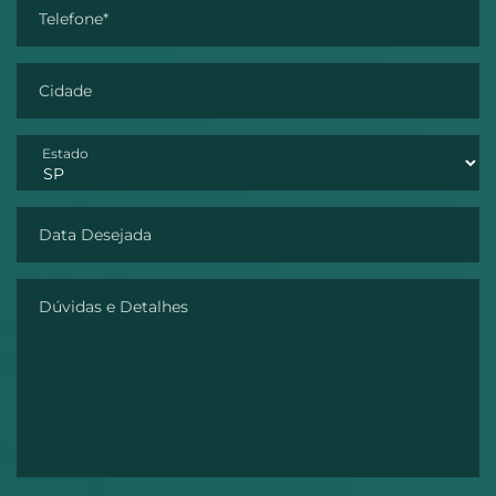
Telefone*
Cidade
Estado
Data Desejada
Dúvidas e Detalhes