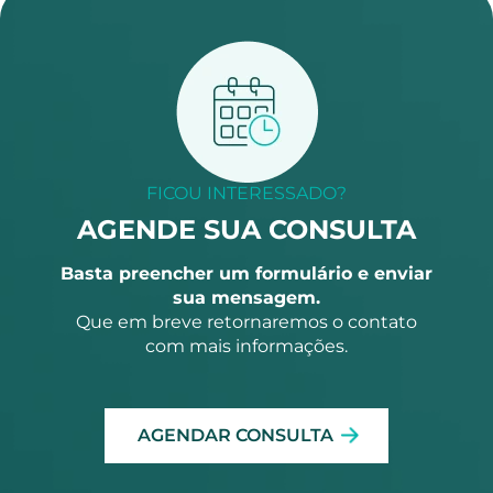
FICOU INTERESSADO?
AGENDE SUA CONSULTA
Basta preencher um formulário e enviar
sua mensagem.
Que em breve retornaremos o contato
com mais informações.
AGENDAR CONSULTA