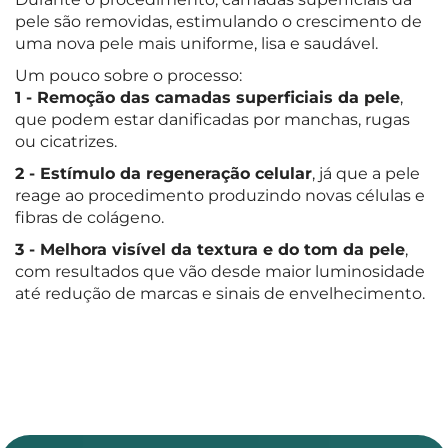
pele são removidas, estimulando o crescimento de
uma nova pele mais uniforme, lisa e saudável.
Um pouco sobre o processo:
Remoção das camadas superficiais da pele
,
que podem estar danificadas por manchas, rugas
ou cicatrizes.
Estímulo da regeneração celular
, já que a pele
reage ao procedimento produzindo novas células e
fibras de colágeno.
Melhora visível da textura e do tom da pele
,
com resultados que vão desde maior luminosidade
até redução de marcas e sinais de envelhecimento.