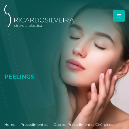
PEELINGS
Home
Procedimentos
Outros Procedimentos Cirúrgicos