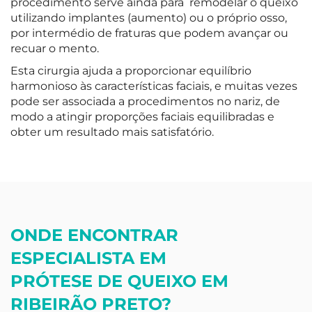
procedimento serve ainda para remodelar o queixo
utilizando implantes (aumento) ou o próprio osso,
por intermédio de fraturas que podem avançar ou
recuar o mento.
Esta cirurgia ajuda a proporcionar equilíbrio
harmonioso às características faciais, e muitas vezes
pode ser associada a procedimentos no nariz, de
modo a atingir proporções faciais equilibradas e
obter um resultado mais satisfatório.
ONDE ENCONTRAR
ESPECIALISTA EM
PRÓTESE DE QUEIXO EM
RIBEIRÃO PRETO?