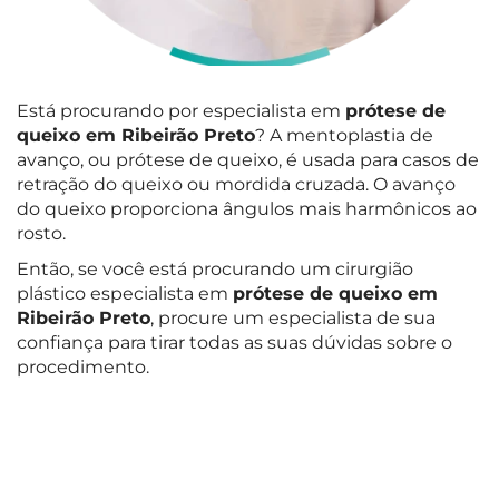
Está procurando por especialista em
prótese de
queixo em Ribeirão Preto
? A mentoplastia de
avanço, ou prótese de queixo, é usada para casos de
retração do queixo ou mordida cruzada. O avanço
do queixo proporciona ângulos mais harmônicos ao
rosto.
Então, se você está procurando um cirurgião
plástico especialista em
prótese de queixo em
Ribeirão Preto
, procure um especialista de sua
confiança para tirar todas as suas dúvidas sobre o
procedimento.