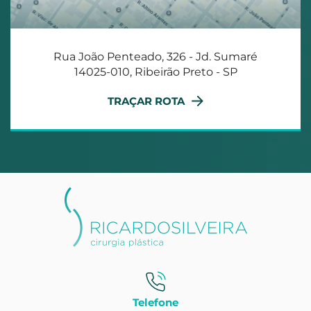
Rua João Penteado, 326 - Jd. Sumaré
14025-010, Ribeirão Preto - SP
TRAÇAR ROTA
Telefone