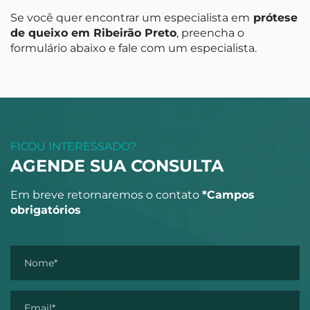
Se você quer encontrar um especialista em
prótese
de queixo em Ribeirão Preto
, preencha o
formulário abaixo e fale com um especialista.
FICOU INTERESSADO?
AGENDE SUA CONSULTA
Em breve retornaremos o contato
*Campos
obrigatórios
Nome*
Email*