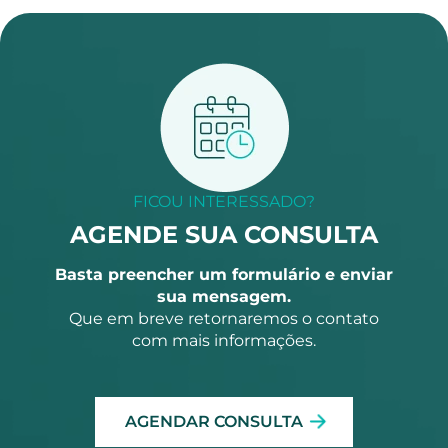
FICOU INTERESSADO?
AGENDE SUA CONSULTA
Basta preencher um formulário e enviar
sua mensagem.
Que em breve retornaremos o contato
com mais informações.
AGENDAR CONSULTA