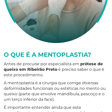
O QUE É A MENTOPLASTIA?
Antes de procurar por especialista em
prótese de
queixo em Ribeirão Preto
é preciso saber o que é
este procedimento.
A mentoplastia é a cirurgia que corrige diversas
deformidades funcionais ou estéticas no mento ou
queixo (parte que envolve mandíbula, pescoço e o
um terço inferior da face).
É importante entender ainda que este