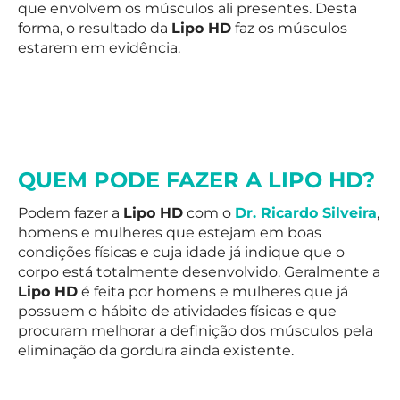
que envolvem os músculos ali presentes. Desta
forma, o resultado da
Lipo HD
faz os músculos
estarem em evidência.
QUEM PODE FAZER A LIPO HD?
Podem fazer a
Lipo HD
com o
Dr. Ricardo Silveira
,
homens e mulheres que estejam em boas
condições físicas e cuja idade já indique que o
corpo está totalmente desenvolvido. Geralmente a
Lipo HD
é feita por homens e mulheres que já
possuem o hábito de atividades físicas e que
procuram melhorar a definição dos músculos pela
eliminação da gordura ainda existente.