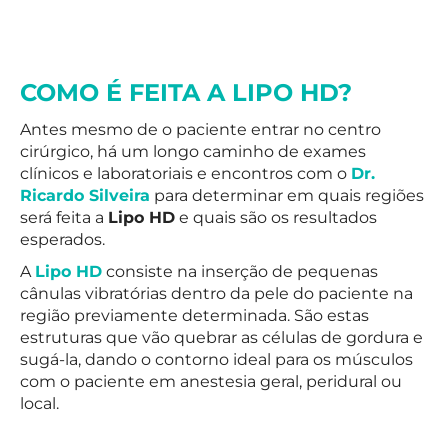
COMO É FEITA A LIPO HD?
Antes mesmo de o paciente entrar no centro
cirúrgico, há um longo caminho de exames
clínicos e laboratoriais e encontros com o
Dr.
Ricardo Silveira
para determinar em quais regiões
será feita a
Lipo HD
e quais são os resultados
esperados.
A
Lipo HD
consiste na inserção de pequenas
cânulas vibratórias dentro da pele do paciente na
região previamente determinada. São estas
estruturas que vão quebrar as células de gordura e
sugá-la, dando o contorno ideal para os músculos
com o paciente em anestesia geral, peridural ou
local.