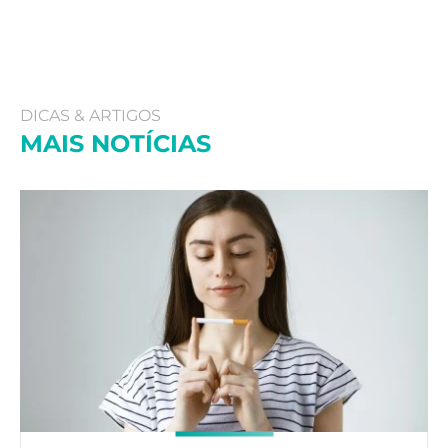
DICAS & ARTIGOS
MAIS NOTÍCIAS