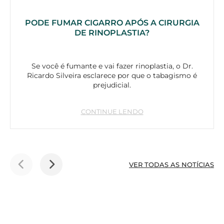
PODE FUMAR CIGARRO APÓS A CIRURGIA
DE RINOPLASTIA?
Se você é fumante e vai fazer rinoplastia, o Dr.
Ricardo Silveira esclarece por que o tabagismo é
prejudicial.
CONTINUE LENDO
VER TODAS AS NOTÍCIAS