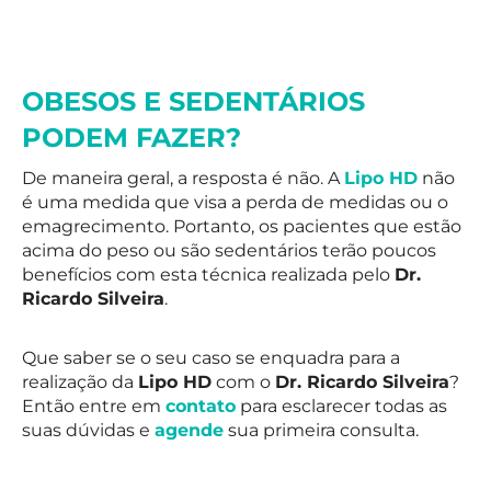
OBESOS E SEDENTÁRIOS
PODEM FAZER?
De maneira geral, a resposta é não. A
Lipo HD
não
é uma medida que visa a perda de medidas ou o
emagrecimento. Portanto, os pacientes que estão
acima do peso ou são sedentários terão poucos
benefícios com esta técnica realizada pelo
Dr.
Ricardo Silveira
.
Que saber se o seu caso se enquadra para a
realização da
Lipo HD
com o
Dr. Ricardo Silveira
?
Então entre em
contato
para esclarecer todas as
suas dúvidas e
agende
sua primeira consulta.