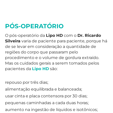
PÓS-OPERATÓRIO
O pós-operatório da
Lipo HD
com o
Dr. Ricardo
Silveira
varia de paciente para paciente, porque há
de se levar em consideração a quantidade de
regiões do corpo que passaram pelo
procedimento e o volume de gordura extraído.
Mas os cuidados gerais a serem tomados pelos
pacientes da
Lipo HD
são:
repouso por três dias;
alimentação equilibrada e balanceada;
usar cinta e placa contensora por 30 dias;
pequenas caminhadas a cada duas horas;
aumento na ingestão de líquidos e isotônicos;