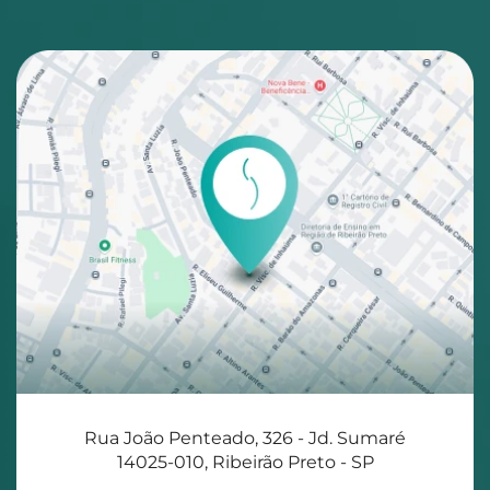
Rua João Penteado, 326 - Jd. Sumaré
14025-010, Ribeirão Preto - SP