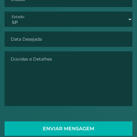
Estado
Data Desejada
Dúvidas e Detalhes