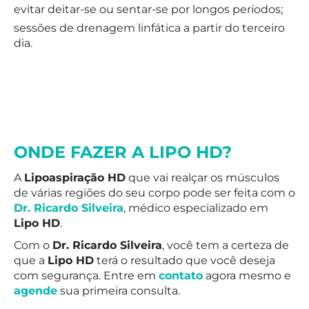
evitar deitar-se ou sentar-se por longos períodos;
sessões de drenagem linfática a partir do terceiro
dia.
ONDE FAZER A LIPO HD?
A
Lipoaspiração HD
que vai realçar os músculos
de várias regiões do seu corpo pode ser feita com o
Dr. Ricardo Silveira
, médico especializado em
Lipo HD
.
Com o
Dr. Ricardo Silveira
, você tem a certeza de
que a
Lipo HD
terá o resultado que você deseja
com segurança. Entre em
contato
agora mesmo e
agende
sua primeira consulta.