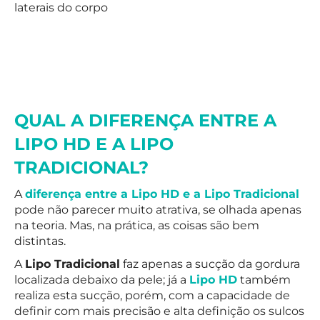
laterais do corpo
QUAL A DIFERENÇA ENTRE A
LIPO HD E A LIPO
TRADICIONAL?
A
diferença entre a Lipo HD e a Lipo Tradicional
pode não parecer muito atrativa, se olhada apenas
na teoria. Mas, na prática, as coisas são bem
distintas.
A
Lipo Tradicional
faz apenas a sucção da gordura
localizada debaixo da pele; já a
Lipo HD
também
realiza esta sucção, porém, com a capacidade de
definir com mais precisão e alta definição os sulcos