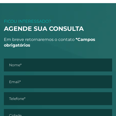
FICOU INTERESSADO?
AGENDE SUA CONSULTA
Em breve retornaremos o contato
*Campos
obrigatórios
Nome*
Email*
Telefone*
Cidade