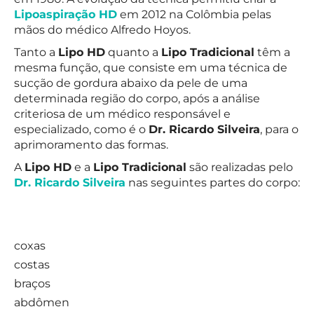
Lipoaspiração HD
em 2012 na Colômbia pelas
mãos do médico Alfredo Hoyos.
Tanto a
Lipo HD
quanto a
Lipo Tradicional
têm a
mesma função, que consiste em uma técnica de
sucção de gordura abaixo da pele de uma
determinada região do corpo, após a análise
criteriosa de um médico responsável e
especializado, como é o
Dr. Ricardo Silveira
, para o
aprimoramento das formas.
A
Lipo HD
e a
Lipo Tradicional
são realizadas pelo
Dr. Ricardo Silveira
nas seguintes partes do corpo:
coxas
costas
braços
abdômen